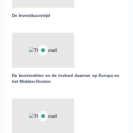
De Investituurstrijd
De kruistochten en de invloed daarvan op Europa en
het Midden-Oosten