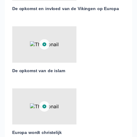
De opkomst en invloed van de Vikingen op Europa
De opkomst van de islam
Europa wordt christelijk