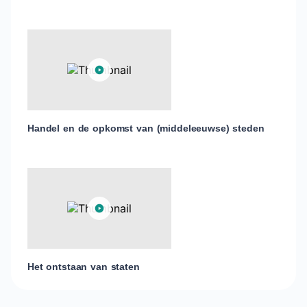
Handel en de opkomst van (middeleeuwse) steden
Het ontstaan van staten