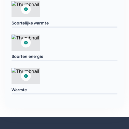
Soortelijke warmte
Soorten energie
Warmte