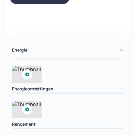
Energie
Energieomzettingen
Rendement