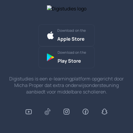
Download on the
Apple Store
Download on the
Play Store
Digistudies is een e-learningplatform opgericht door
Micha Proper dat extra onderwijsondersteuning
aanbiedt voor middelbare scholieren.