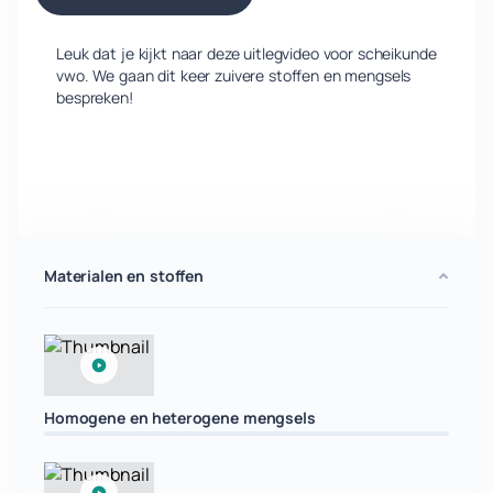
Leuk dat je kijkt naar deze uitlegvideo voor scheikunde
vwo. We gaan dit keer zuivere stoffen en mengsels
bespreken!
Materialen en stoffen
Homogene en heterogene mengsels