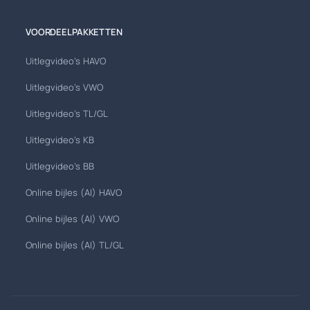
VOORDEELPAKKETTEN
Uitlegvideo's HAVO
Uitlegvideo's VWO
Uitlegvideo's TL/GL
Uitlegvideo's KB
Uitlegvideo's BB
Online bijles (AI) HAVO
Online bijles (AI) VWO
Online bijles (AI) TL/GL