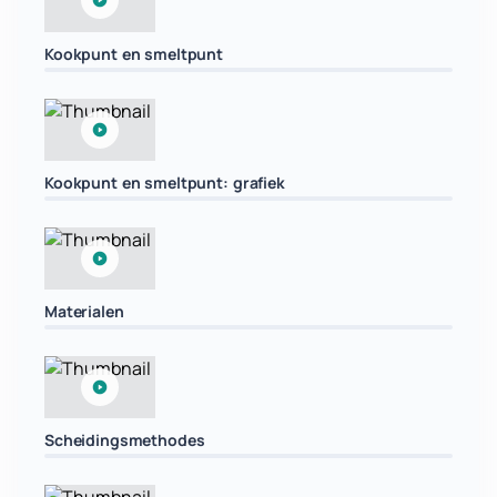
Kookpunt en smeltpunt
Kookpunt en smeltpunt: grafiek
Materialen
Scheidingsmethodes