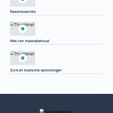
Reactiewarmte
Wet van massabehoud
Zure en basische oplossingen