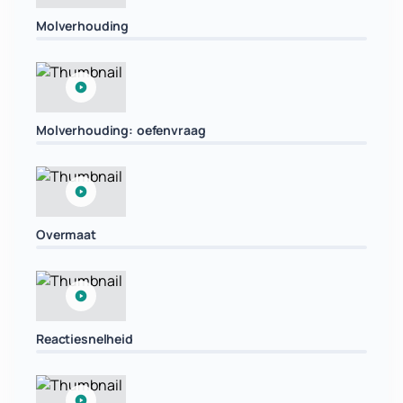
Molverhouding
Molverhouding: oefenvraag
Overmaat
Reactiesnelheid