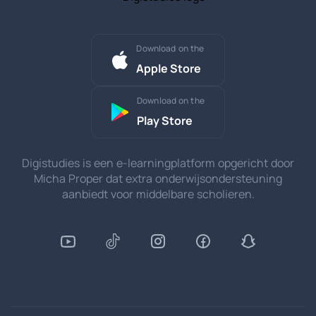
Download on the
Apple Store
Download on the
Play Store
Digistudies is een e-learningplatform opgericht door
Micha Proper dat extra onderwijsondersteuning
aanbiedt voor middelbare scholieren.