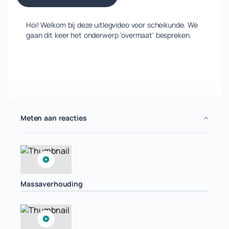
Hoi! Welkom bij deze uitlegvideo voor scheikunde. We
gaan dit keer het onderwerp 'overmaat' bespreken.
Meten aan reacties
Massaverhouding