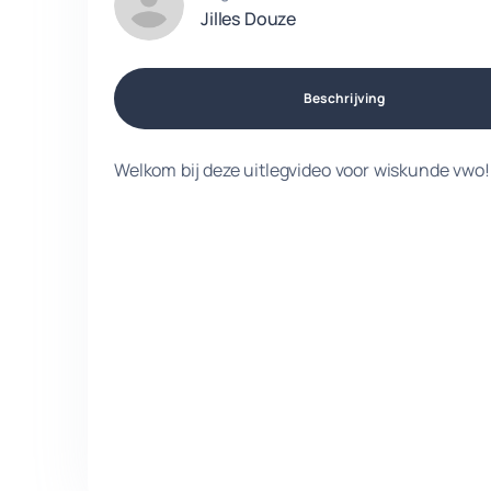
Jilles Douze
Beschrijving
Welkom bij deze uitlegvideo voor wiskunde vwo