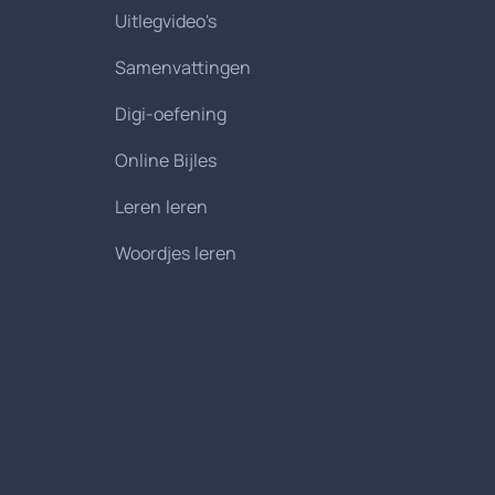
Uitlegvideo's
Samenvattingen
Digi-oefening
Online Bijles
Leren leren
Woordjes leren