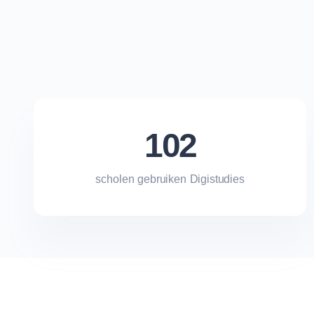
102
scholen gebruiken Digistudies