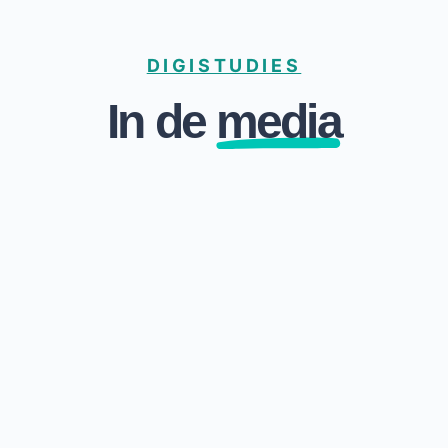
DIGISTUDIES
In de
media