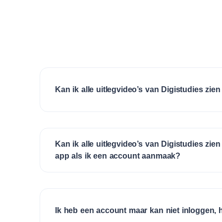
Kan ik alle uitlegvideo’s van Digistudies zi
Kan ik alle uitlegvideo’s van Digistudies zie
app als ik een account aanmaak?
Ik heb een account maar kan niet inloggen, 