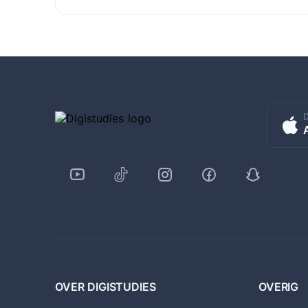
D
OVER DIGISTUDIES
OVERIG