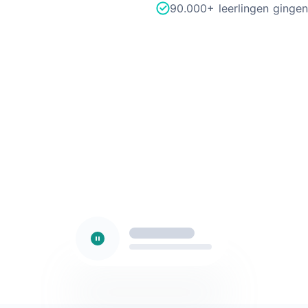
90.000+ leerlingen gingen