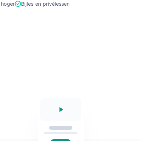
 hoger
Bijles en privélessen