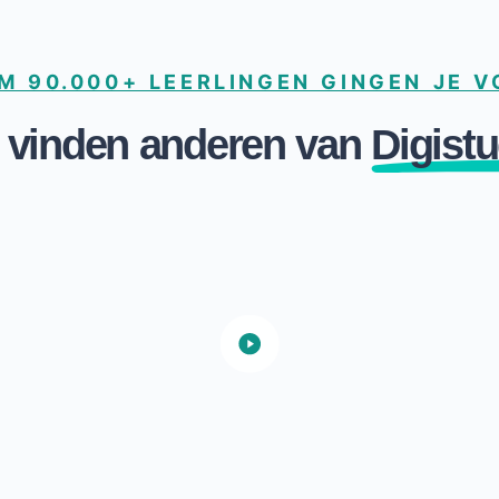
M 90.000+ LEERLINGEN GINGEN JE 
 vinden anderen van
Digistu