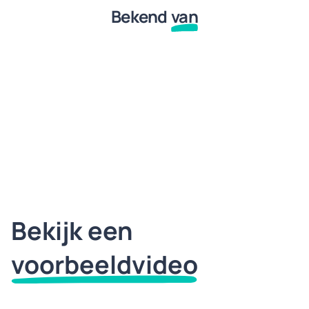
Bekend
van
Bekijk een
voorbeeldvideo