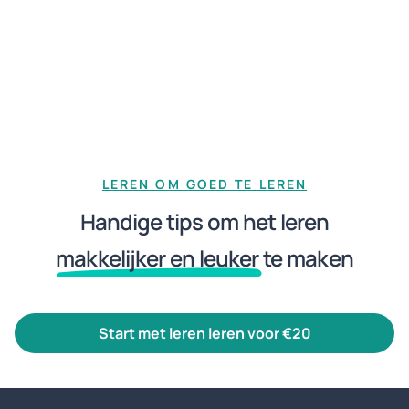
LEREN OM GOED TE LEREN
Handige tips om het leren
makkelijker en leuker
te maken
start met leren leren voor €20