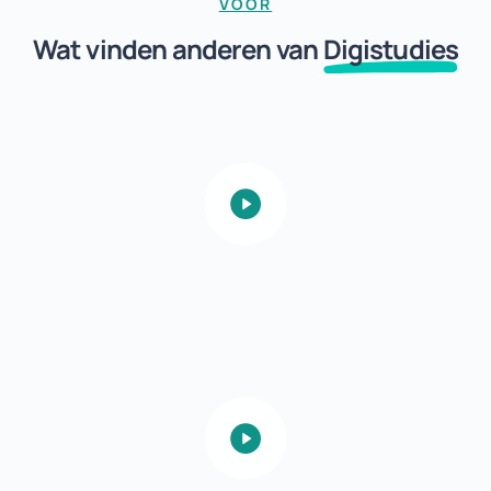
VOOR
Wat vinden anderen van
Digistudies