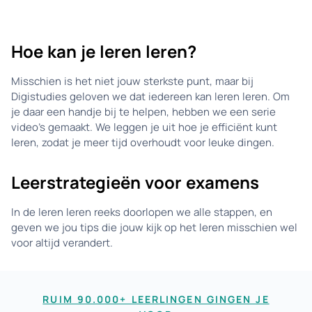
Hoe kan je leren leren?
Misschien is het niet jouw sterkste punt, maar bij
Digistudies geloven we dat iedereen kan leren leren. Om
je daar een handje bij te helpen, hebben we een serie
video’s gemaakt. We leggen je uit hoe je efficiënt kunt
leren, zodat je meer tijd overhoudt voor leuke dingen.
Leerstrategieën voor examens
In de leren leren reeks doorlopen we alle stappen, en
geven we jou tips die jouw kijk op het leren misschien wel
voor altijd verandert.
RUIM 90.000+ LEERLINGEN GINGEN JE