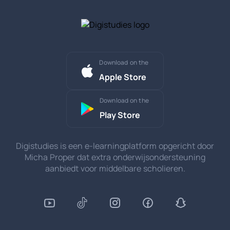
Download on the
Apple Store
Download on the
Play Store
Digistudies is een e-learningplatform opgericht door
Micha Proper dat extra onderwijsondersteuning
aanbiedt voor middelbare scholieren.