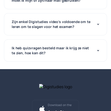
moet ik mijn of zijn/haar mail gebruiken?
Zijn enkel Digistudies video’s voldoende om te
leren om te slagen voor het examen?
Ik heb quizvragen besteld maar ik krijg ze niet
te zien, hoe kan dit?
Download on the