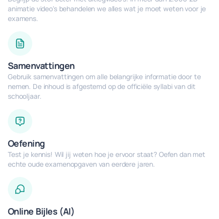
animatie video's behandelen we alles wat je moet weten voor je
examens.
Samenvattingen
Gebruik samenvattingen om alle belangrijke informatie door te
nemen. De inhoud is afgestemd op de officiële syllabi van dit
schooljaar.
Oefening
Test je kennis! Wil jij weten hoe je ervoor staat? Oefen dan met
echte oude examenopgaven van eerdere jaren.
Online Bijles (AI)