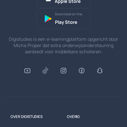
Apple Store
Download on the
Play Store
Digistudies is een e-learningplatform opgericht door
Micha Proper dat extra onderwijsondersteuning
aanbiedt voor middelbare scholieren.
OVER DIGISTUDIES
OVERIG