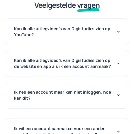
Veelgestelde
vragen
Kan ik alle uitlegvideo’s van Digistudies zien op
YouTube?
Kan ik alle uitlegvideo’s van Digistudies zien op
de website en app als ik een account aanmaak?
Ik heb een account maar kan niet inloggen, hoe
kan dit?
Ik wil een account aanmaken voor een ander,