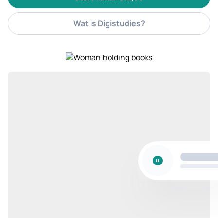
Wat is Digistudies?