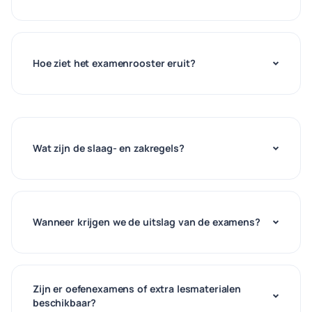
Hoe ziet het examenrooster eruit?
Wat zijn de slaag- en zakregels?
Wanneer krijgen we de uitslag van de examens?
Zijn er oefenexamens of extra lesmaterialen
beschikbaar?