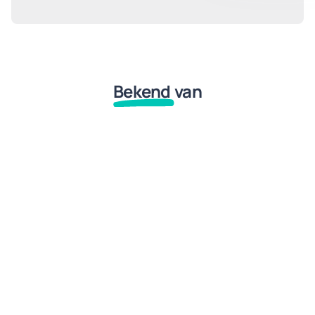
Bekend
van