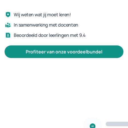
Wij weten wat jij moet leren!
In samenwerking met docenten
Beoordeeld door leerlingen met 9.4
profiteer van onze voordeelbundel