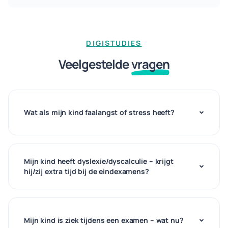
DIGISTUDIES
Veelgestelde
vragen
Wat als mijn kind faalangst of stress heeft?
Mijn kind heeft dyslexie/dyscalculie – krijgt
hij/zij extra tijd bij de eindexamens?
Mijn kind is ziek tijdens een examen – wat nu?