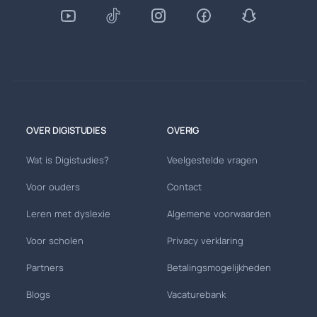
OVER DIGISTUDIES
OVERIG
Wat is Digistudies?
Veelgestelde vragen
Voor ouders
Contact
Leren met dyslexie
Algemene voorwaarden
Voor scholen
Privacy verklaring
Partners
Betalingsmogelijkheden
Blogs
Vacaturebank