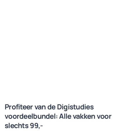
Profiteer van de Digistudies
voordeelbundel: Alle vakken voor
slechts 99,-