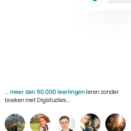
...
meer dan 90.000 leerlingen
leren zonder
boeken met Digistudies...