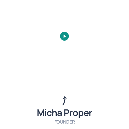
Micha Proper
FOUNDER