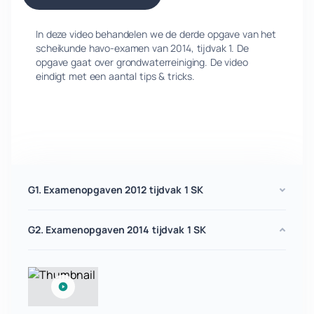
In deze video behandelen we de derde opgave van het
scheikunde havo-examen van 2014, tijdvak 1. De
opgave gaat over grondwaterreiniging. De video
eindigt met een aantal tips & tricks.
G1. Examenopgaven 2012 tijdvak 1 SK
G2. Examenopgaven 2014 tijdvak 1 SK