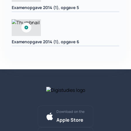
Examenopgave 2014 (1), opgave 5
Examenopgave 2014 (1), opgave 6
Download on the
Apple Store