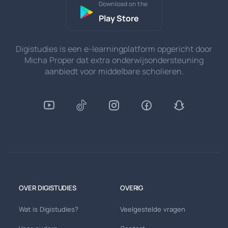
Download on the
Play Store
Digistudies is een e-learningplatform opgericht door
Micha Proper dat extra onderwijsondersteuning
aanbiedt voor middelbare scholieren.
OVER DIGISTUDIES
OVERIG
Wat is Digistudies?
Veelgestelde vragen