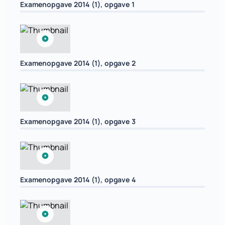
Examenopgave 2014 (1), opgave 1
Examenopgave 2014 (1), opgave 2
Examenopgave 2014 (1), opgave 3
Examenopgave 2014 (1), opgave 4