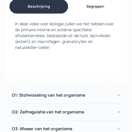
Beschrijving
Begrippen
In deze video voor biologie zullen we het hebben over
de primaire interne en externe specifieke
afweerbarrières, bestaande uit de huid, slijmvliezen
(extern) en macrofagen, granulocyten en
naturalkiller-cellen.
O1: Stofwisseling van het organisme
O2: Zelfregulatie van het organisme
O3: Afweer van het organisme