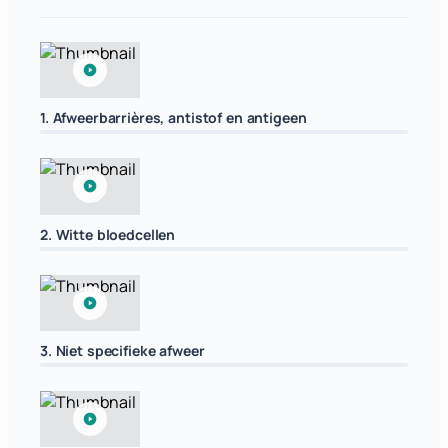
1. Afweerbarrières, antistof en antigeen
2. Witte bloedcellen
3. Niet specifieke afweer