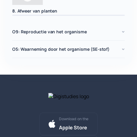
8. Afweer van planten
O9: Reproductie van het organisme
O5: Waarneming door het organisme (SE-stof)
Download on the
Apple Store