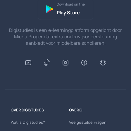
Download on the
Play Store
Digistudies is een e-learningplatform opgericht door
Micha Proper dat extra onderwijsondersteuning
aanbiedt voor middelbare scholieren.
OVER DIGISTUDIES
OVERIG
Wat is Digistudies?
Veelgestelde vragen