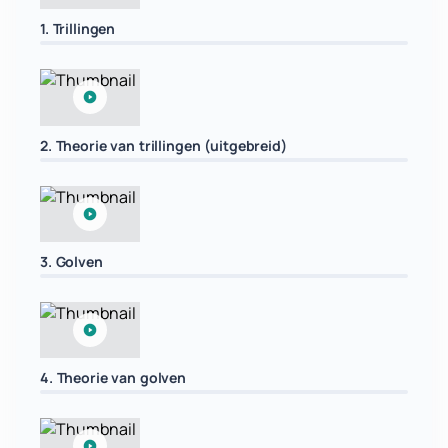
1. Trillingen
2. Theorie van trillingen (uitgebreid)
3. Golven
4. Theorie van golven