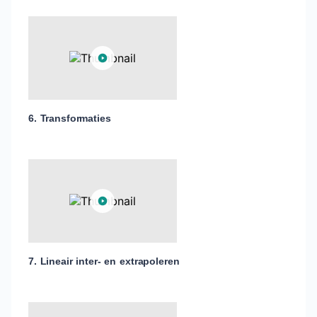
6. Transformaties
7. Lineair inter- en extrapoleren