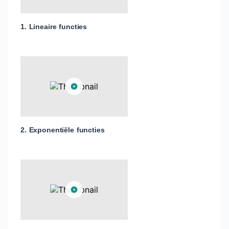
1. Lineaire functies
2. Exponentiële functies