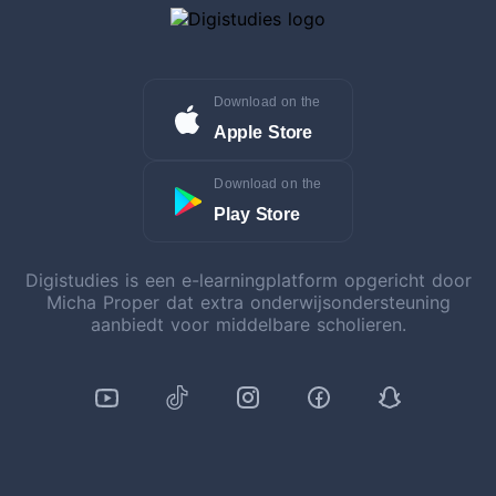
Download on the
Apple Store
Download on the
Play Store
Digistudies is een e-learningplatform opgericht door
Micha Proper dat extra onderwijsondersteuning
aanbiedt voor middelbare scholieren.