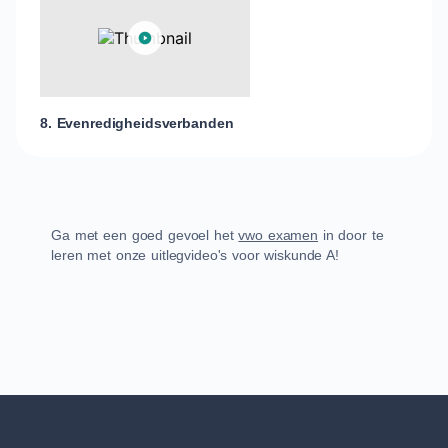
8. Evenredigheidsverbanden
Ga met een goed gevoel het
vwo examen
in door te
leren met onze uitlegvideo's voor wiskunde A!