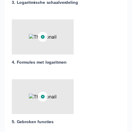
3. Logaritmische schaalverdeling
4. Formules met logaritmen
5. Gebroken functies