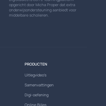
opgericht door Micha Proper dat extra
onderwijsondersteuning aanbiedt voor
middelbare scholieren.
PRODUCTEN
Uitlegvideo's
Samenvattingen
Digi-oefening
Online Bijles