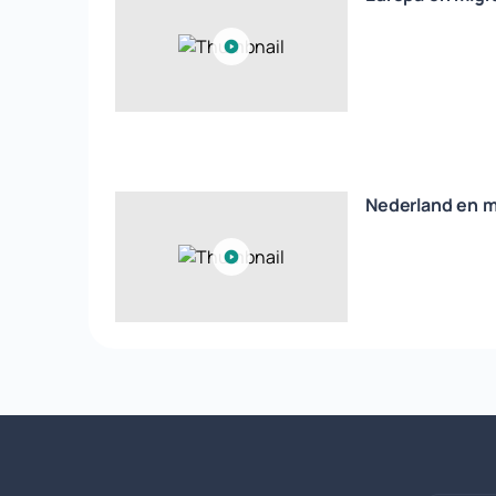
Nederland en m