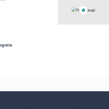
igratie