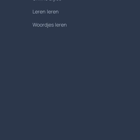
Leren leren
Woordjes leren