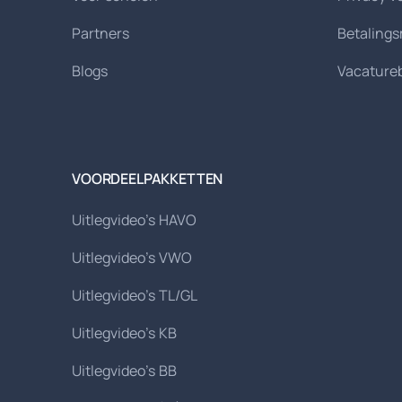
Partners
Betaling
Blogs
Vacature
VOORDEELPAKKETTEN
Uitlegvideo's HAVO
Uitlegvideo's VWO
Uitlegvideo's TL/GL
Uitlegvideo's KB
Uitlegvideo's BB