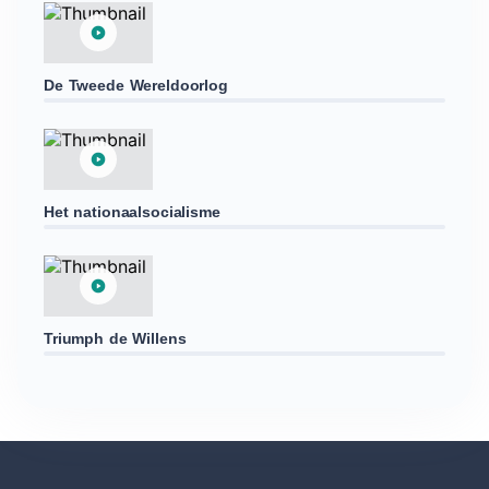
De Tweede Wereldoorlog
Het nationaalsocialisme
Triumph de Willens