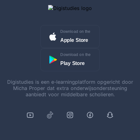
Download on the
Apple Store
Download on the
Play Store
Digistudies is een e-learningplatform opgericht door
Micha Proper dat extra onderwijsondersteuning
aanbiedt voor middelbare scholieren.