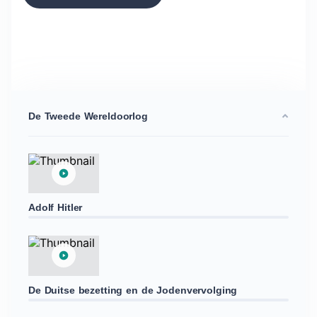
De Tweede Wereldoorlog
Adolf Hitler
De Duitse bezetting en de Jodenvervolging