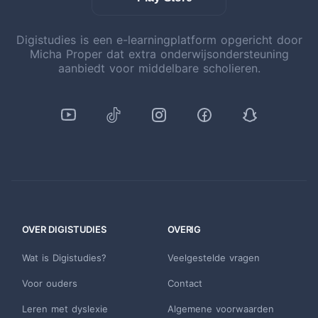
Digistudies is een e-learningplatform opgericht door
Micha Proper dat extra onderwijsondersteuning
aanbiedt voor middelbare scholieren.
OVER DIGISTUDIES
OVERIG
Wat is Digistudies?
Veelgestelde vragen
Voor ouders
Contact
Leren met dyslexie
Algemene voorwaarden