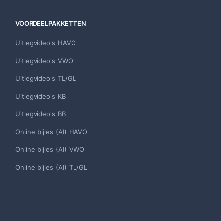
VOORDEELPAKKETTEN
Uitlegvideo's HAVO
Uitlegvideo's VWO
Uitlegvideo's TL/GL
Uitlegvideo's KB
Uitlegvideo's BB
Online bijles (AI) HAVO
Online bijles (AI) VWO
Online bijles (AI) TL/GL