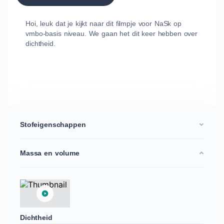
Hoi, leuk dat je kijkt naar dit filmpje voor NaSk op
vmbo-basis niveau. We gaan het dit keer hebben over
dichtheid.
Stofeigenschappen
Massa en volume
Dichtheid