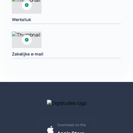
Werkstuk
Zakelijke e-mail
Download on the