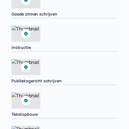
Goede zinnen schrijven
Instructie
Publieksgericht schrijven
Tekstopbouw