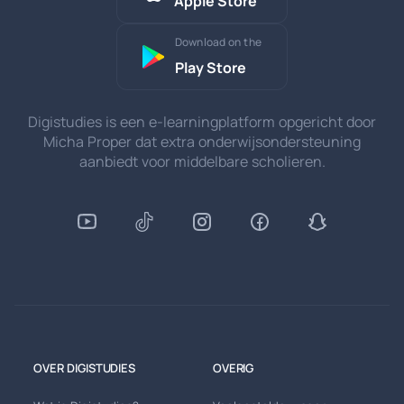
Apple Store
Download on the
Play Store
Digistudies is een e-learningplatform opgericht door
Micha Proper dat extra onderwijsondersteuning
aanbiedt voor middelbare scholieren.
OVER DIGISTUDIES
OVERIG