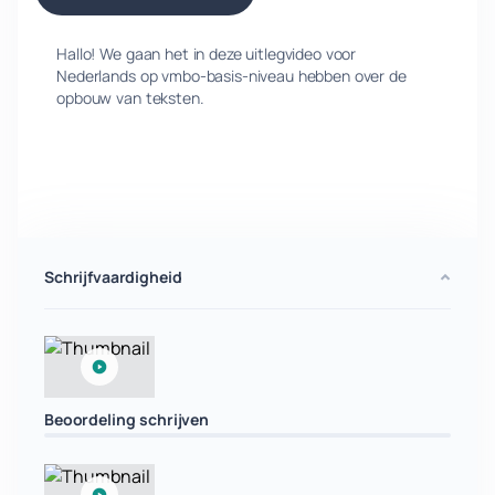
Hallo! We gaan het in deze uitlegvideo voor
Nederlands op vmbo-basis-niveau hebben over de
opbouw van teksten.
Schrijfvaardigheid
Beoordeling schrijven