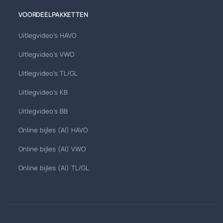
VOORDEELPAKKETTEN
Uitlegvideo's HAVO
Uitlegvideo's VWO
Uitlegvideo's TL/GL
Uitlegvideo's KB
Uitlegvideo's BB
Online bijles (AI) HAVO
Online bijles (AI) VWO
Online bijles (AI) TL/GL