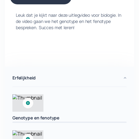
Leuk dat je kijkt naar deze uitlegvideo voor biologie. In
de video gaan we het genotype en het fenotype
bespreken. Succes met leren!
Erfelijkheid
Genotype en fenotype