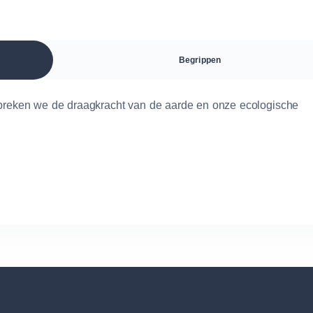
Begrippen
espreken we de draagkracht van de aarde en onze ecologische