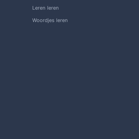
Leren leren
Woordjes leren