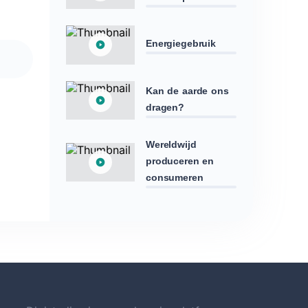
Energiegebruik
Kan de aarde ons
dragen?
Wereldwijd
produceren en
consumeren