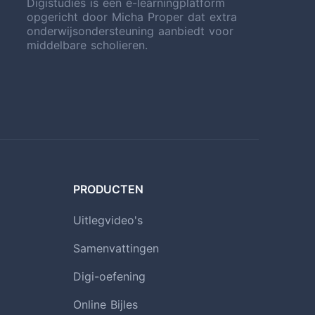
Digistudies is een e-learningplatform
opgericht door Micha Proper dat extra
onderwijsondersteuning aanbiedt voor
middelbare scholieren.
PRODUCTEN
Uitlegvideo's
Samenvattingen
Digi-oefening
Online Bijles