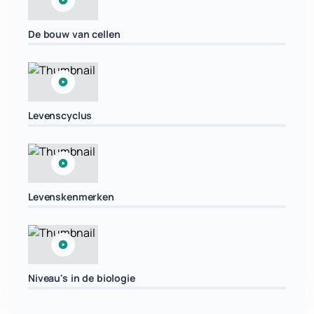
De bouw van cellen
Levenscyclus
Levenskenmerken
Niveau's in de biologie