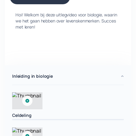
Hoi! Welkom bij deze uitlegvideo voor biologie, waarin
we het gaan hebben over levenskenmerken. Succes
met leren!
Inleiding in biologie
Celdeling