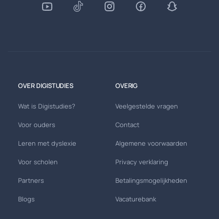
OVER DIGISTUDIES
OVERIG
Wat is Digistudies?
Veelgestelde vragen
Voor ouders
Contact
Leren met dyslexie
Algemene voorwaarden
Voor scholen
Privacy verklaring
Partners
Betalingsmogelijkheden
Blogs
Vacaturebank