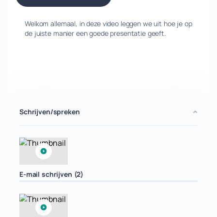
Welkom allemaal, in deze video leggen we uit hoe je op
de juiste manier een goede presentatie geeft.
Schrijven/spreken
E-mail schrijven (2)