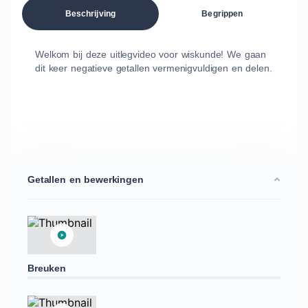
Beschrijving
Begrippen
Welkom bij deze uitlegvideo voor wiskunde! We gaan
dit keer negatieve getallen vermenigvuldigen en delen.
Getallen en bewerkingen
Breuken