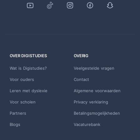
OVER DIGISTUDIES
OVERIG
Wat is Digistudies?
Veelgestelde vragen
Voor ouders
Contact
Leren met dyslexie
Algemene voorwaarden
Voor scholen
Privacy verklaring
Partners
Betalingsmogelijkheden
Blogs
Vacaturebank