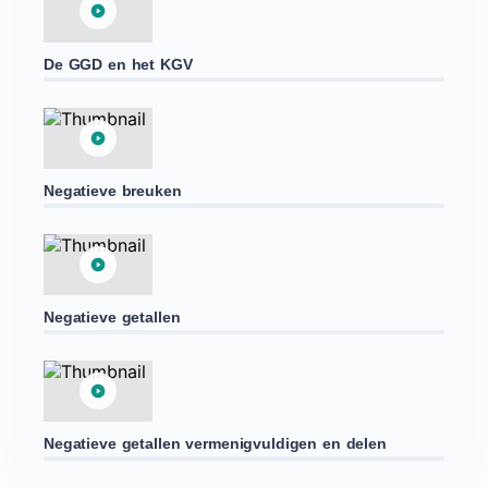
De GGD en het KGV
Negatieve breuken
Negatieve getallen
Negatieve getallen vermenigvuldigen en delen