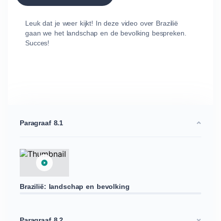
Leuk dat je weer kijkt! In deze video over Brazilië
gaan we het landschap en de bevolking bespreken.
Succes!
Paragraaf 8.1
Brazilië: landschap en bevolking
Paragraaf 8.2