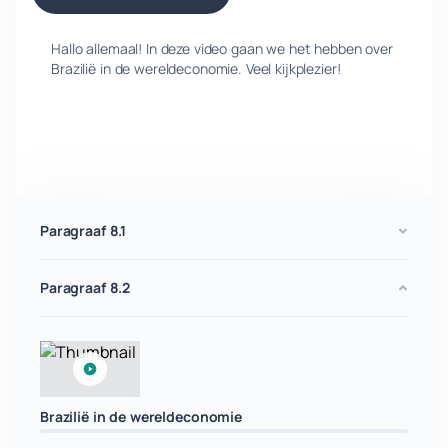
Hallo allemaal! In deze video gaan we het hebben over
Brazilië in de wereldeconomie. Veel kijkplezier!
Paragraaf 8.1
Paragraaf 8.2
Brazilië in de wereldeconomie