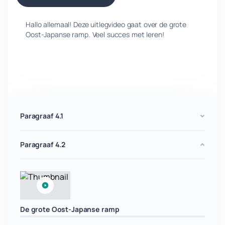
Hallo allemaal! Deze uitlegvideo gaat over de grote
Oost-Japanse ramp. Veel succes met leren!
Paragraaf 4.1
Paragraaf 4.2
De grote Oost-Japanse ramp