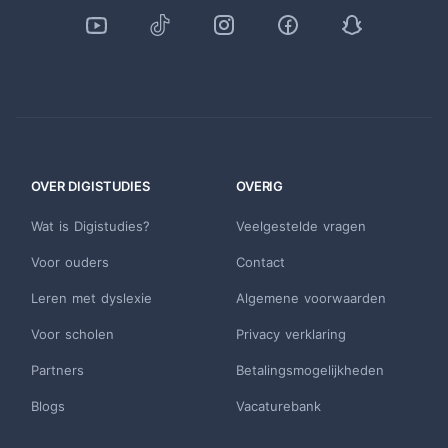
OVER DIGISTUDIES
OVERIG
Wat is Digistudies?
Veelgestelde vragen
Voor ouders
Contact
Leren met dyslexie
Algemene voorwaarden
Voor scholen
Privacy verklaring
Partners
Betalingsmogelijkheden
Blogs
Vacaturebank