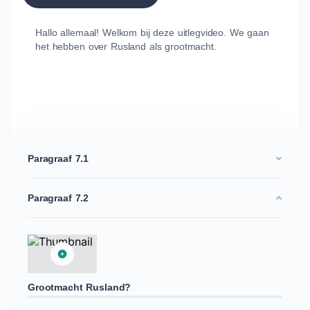
Hallo allemaal! Welkom bij deze uitlegvideo. We gaan
het hebben over Rusland als grootmacht.
Paragraaf 7.1
Paragraaf 7.2
Grootmacht Rusland?