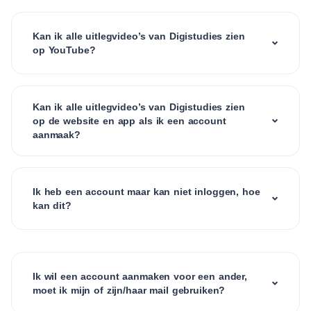
Kan ik alle uitlegvideo’s van Digistudies zien
op YouTube?
Kan ik alle uitlegvideo’s van Digistudies zien
op de website en app als ik een account
aanmaak?
Ik heb een account maar kan niet inloggen, hoe
kan dit?
Ik wil een account aanmaken voor een ander,
moet ik mijn of zijn/haar mail gebruiken?