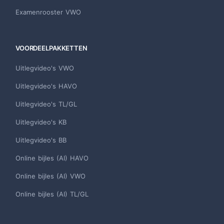
Examenrooster VWO
VOORDEELPAKKETTEN
Uitlegvideo's VWO
Uitlegvideo's HAVO
Uitlegvideo's TL/GL
Uitlegvideo's KB
Uitlegvideo's BB
Online bijles (AI) HAVO
Online bijles (AI) VWO
Online bijles (AI) TL/GL