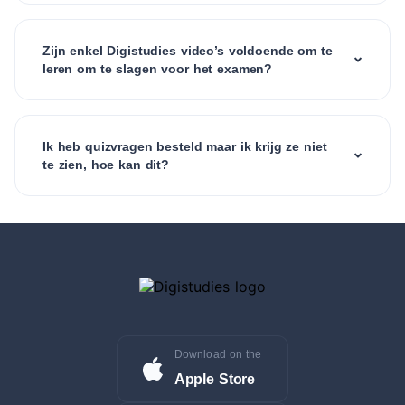
Zijn enkel Digistudies video’s voldoende om te
leren om te slagen voor het examen?
Ik heb quizvragen besteld maar ik krijg ze niet
te zien, hoe kan dit?
Download on the
Apple Store