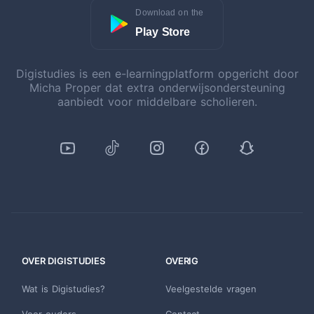
Download on the
Play Store
Digistudies is een e-learningplatform opgericht door
Micha Proper dat extra onderwijsondersteuning
aanbiedt voor middelbare scholieren.
OVER DIGISTUDIES
OVERIG
Wat is Digistudies?
Veelgestelde vragen