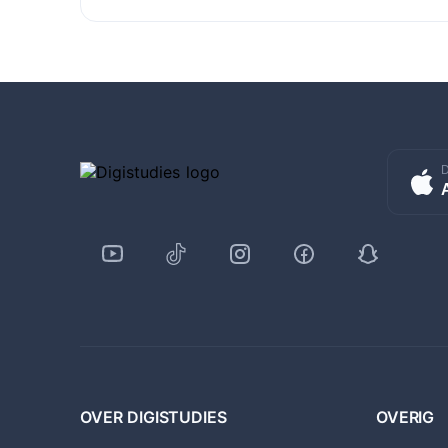
D
OVER DIGISTUDIES
OVERIG