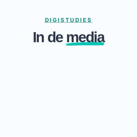
DIGISTUDIES
In de
media