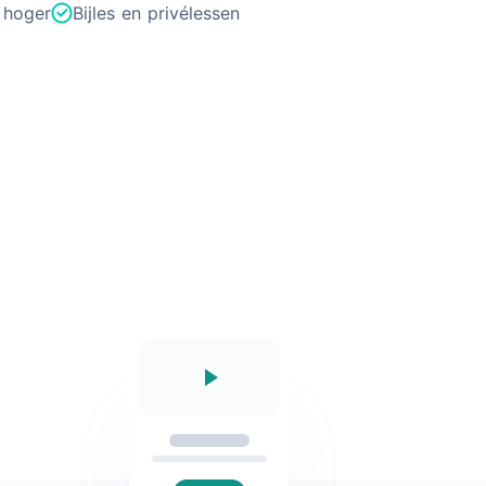
 hoger
Bijles en privélessen