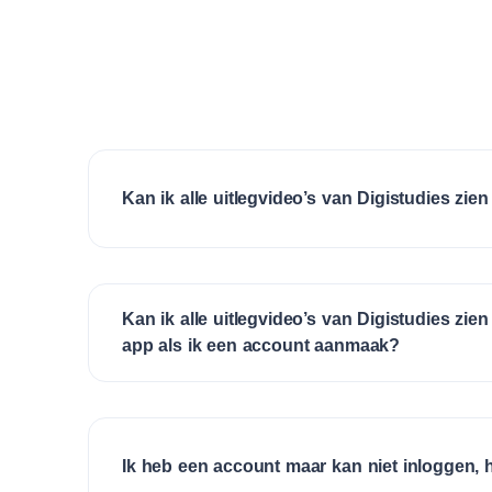
Kan ik alle uitlegvideo’s van Digistudies zi
Kan ik alle uitlegvideo’s van Digistudies zie
app als ik een account aanmaak?
Ik heb een account maar kan niet inloggen, 