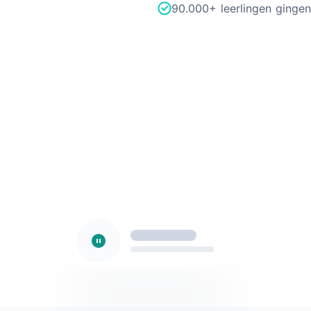
90.000+ leerlingen gingen