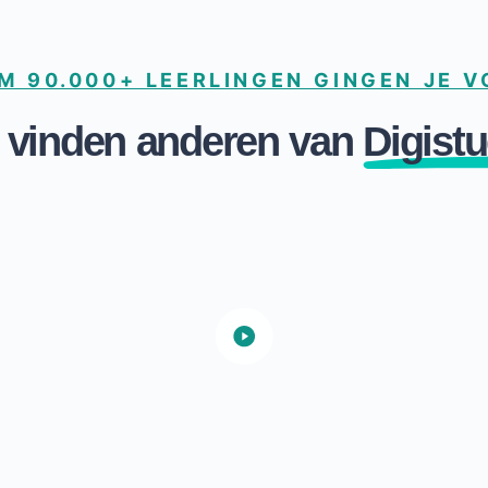
M 90.000+ LEERLINGEN GINGEN JE 
 vinden anderen van
Digistu