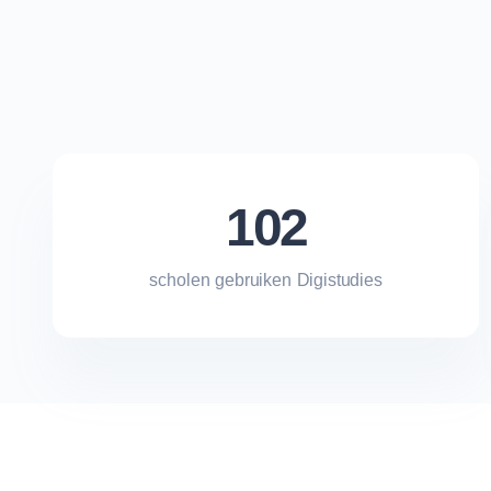
102
scholen gebruiken Digistudies