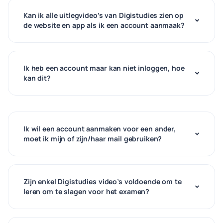
Kan ik alle uitlegvideo’s van Digistudies zien op
de website en app als ik een account aanmaak?
Ik heb een account maar kan niet inloggen, hoe
kan dit?
Ik wil een account aanmaken voor een ander,
moet ik mijn of zijn/haar mail gebruiken?
Zijn enkel Digistudies video’s voldoende om te
leren om te slagen voor het examen?