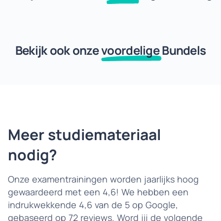
Bekijk ook onze
voordelige
Bundels
Meer studiemateriaal
nodig?
Onze examentrainingen worden jaarlijks hoog
gewaardeerd met een 4,6! We hebben een
indrukwekkende 4,6 van de 5 op Google,
gebaseerd op 72 reviews. Word jij de volgende