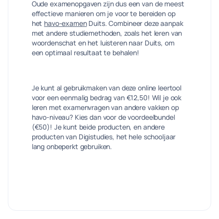
Oude examenopgaven zijn dus een van de meest
effectieve manieren om je voor te bereiden op
het
havo-examen
Duits. Combineer deze aanpak
met andere studiemethoden, zoals het leren van
woordenschat en het luisteren naar Duits, om
een optimaal resultaat te behalen!
Je kunt al gebruikmaken van deze online leertool
voor een eenmalig bedrag van €12,50! Wil je ook
leren met examenvragen van andere vakken op
havo-niveau? Kies dan voor de voordeelbundel
(€50)! Je kunt beide producten, en andere
producten van Digistudies, het hele schooljaar
lang onbeperkt gebruiken.