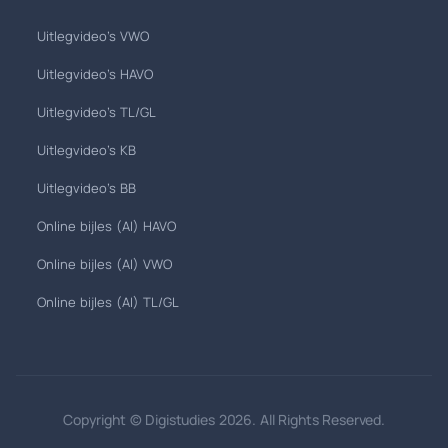
Uitlegvideo's VWO
Uitlegvideo's HAVO
Uitlegvideo's TL/GL
Uitlegvideo's KB
Uitlegvideo's BB
Online bijles (AI) HAVO
Online bijles (AI) VWO
Online bijles (AI) TL/GL
Copyright © Digistudies 2026. All Rights Reserved.