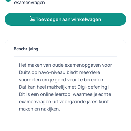
examenvragen
Toevoegen aan winkelwagen
Beschrijving
Het maken van oude examenopgaven voor
Duits op havo-niveau biedt meerdere
voordelen om je goed voor te bereiden.
Dat kan heel makkelijk met Digi-oefening!
Dit is een online leertool waarmee je echte
examenvragen uit voorgaande jaren kunt
maken en nakijken.