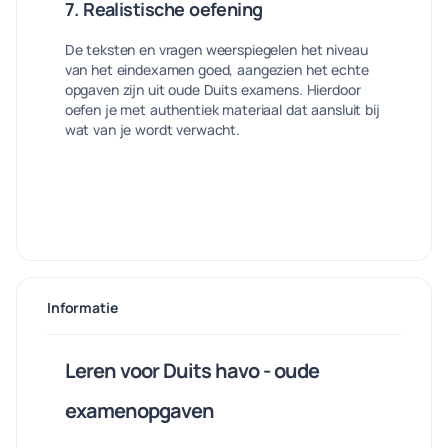
7. Realistische oefening
De teksten en vragen weerspiegelen het niveau
van het eindexamen goed, aangezien het echte
opgaven zijn uit oude Duits examens. Hierdoor
oefen je met authentiek materiaal dat aansluit bij
wat van je wordt verwacht.
Informatie
Leren voor Duits havo - oude
examenopgaven