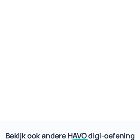
Bekijk ook andere
HAVO
digi-oefening