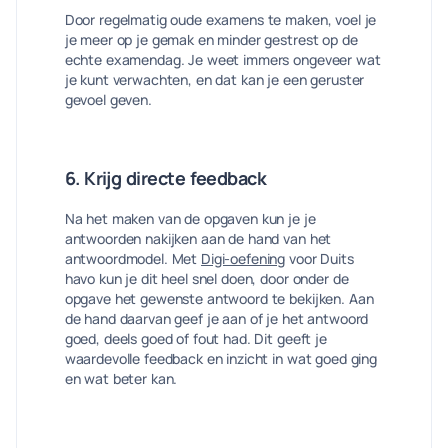
Door regelmatig oude examens te maken, voel je
je meer op je gemak en minder gestrest op de
echte examendag. Je weet immers ongeveer wat
je kunt verwachten, en dat kan je een geruster
gevoel geven.
6. Krijg directe feedback
Na het maken van de opgaven kun je je
antwoorden nakijken aan de hand van het
antwoordmodel. Met
Digi-oefening
voor Duits
havo kun je dit heel snel doen, door onder de
opgave het gewenste antwoord te bekijken. Aan
de hand daarvan geef je aan of je het antwoord
goed, deels goed of fout had. Dit geeft je
waardevolle feedback en inzicht in wat goed ging
en wat beter kan.