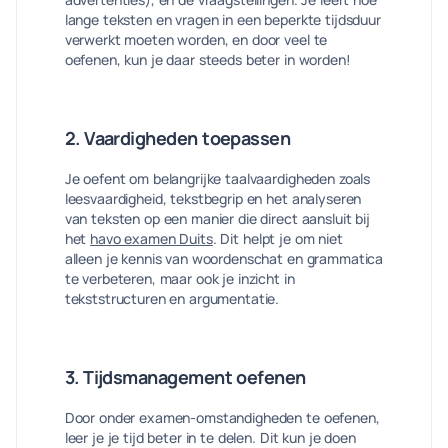
lange teksten en vragen in een beperkte tijdsduur
verwerkt moeten worden, en door veel te
oefenen, kun je daar steeds beter in worden!
2. Vaardigheden toepassen
Je oefent om belangrijke taalvaardigheden zoals
leesvaardigheid, tekstbegrip en het analyseren
van teksten op een manier die direct aansluit bij
het
havo examen Duits
. Dit helpt je om niet
alleen je kennis van woordenschat en grammatica
te verbeteren, maar ook je inzicht in
tekststructuren en argumentatie.
3. Tijdsmanagement oefenen
Door onder examen-omstandigheden te oefenen,
leer je je tijd beter in te delen. Dit kun je doen