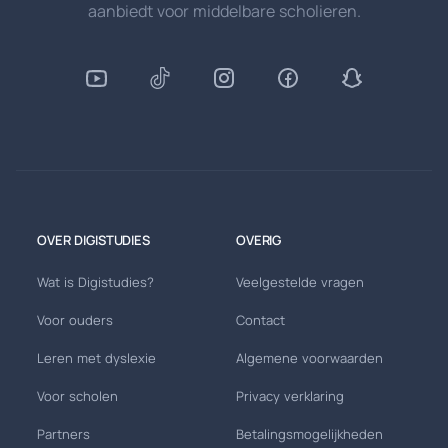
aanbiedt voor middelbare scholieren.
OVER DIGISTUDIES
OVERIG
Wat is Digistudies?
Veelgestelde vragen
Voor ouders
Contact
Leren met dyslexie
Algemene voorwaarden
Voor scholen
Privacy verklaring
Partners
Betalingsmogelijkheden