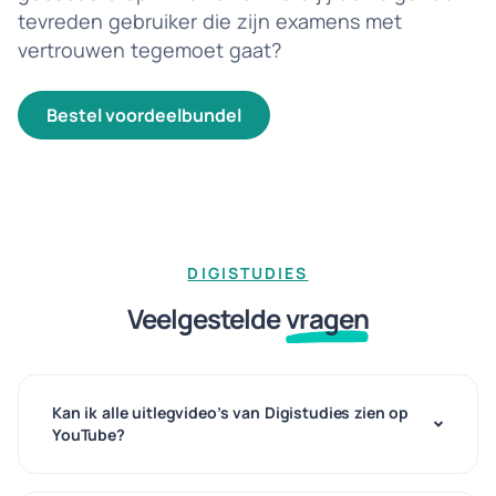
tevreden gebruiker die zijn examens met
vertrouwen tegemoet gaat?
bestel voordeelbundel
DIGISTUDIES
Veelgestelde
vragen
Kan ik alle uitlegvideo’s van Digistudies zien op
YouTube?