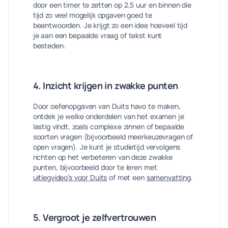
door een timer te zetten op 2,5 uur en binnen die
tijd zo veel mogelijk opgaven goed te
beantwoorden. Je krijgt zo een idee hoeveel tijd
je aan een bepaalde vraag of tekst kunt
besteden.
4. Inzicht krijgen in zwakke punten
Door oefenopgaven van Duits havo te maken,
ontdek je welke onderdelen van het examen je
lastig vindt, zoals complexe zinnen of bepaalde
soorten vragen (bijvoorbeeld meerkeuzevragen of
open vragen). Je kunt je studietijd vervolgens
richten op het verbeteren van deze zwakke
punten, bijvoorbeeld door te leren met
uitlegvideo’s voor Duits
of met een
samenvatting
.
5. Vergroot je zelfvertrouwen