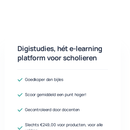
Digistudies, hét e-learning
platform voor scholieren
Goedkoper dan bijles
Scoor gemiddeld een punt hoger!
Gecontroleerd door docenten
Slechts €249,00 voor producten, voor alle