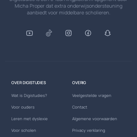
Micha Proper dat extra onderwijsondersteuning
aanbiedt voor middelbare scholieren.
OVER DIGISTUDIES
OVERIG
Wat is Digistudies?
Veelgestelde vragen
Voor ouders
Contact
Leren met dyslexie
Algemene voorwaarden
Voor scholen
Privacy verklaring