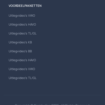
VOORDEELPAKKETTEN
Uitlegvideo's VWO
Uitlegvideo's HAVO
Uitlegvideo's TL/GL
Uitlegvideo's KB
Uitlegvideo's BB
Uitlegvideo's HAVO
Uitlegvideo's VWO
Uitlegvideo's TL/GL