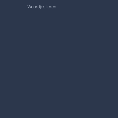
Woordjes leren