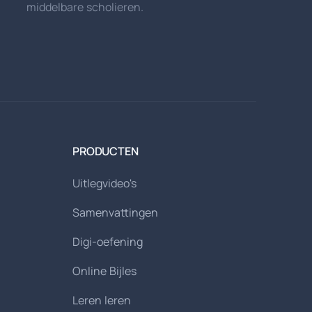
middelbare scholieren.
PRODUCTEN
Uitlegvideo's
Samenvattingen
Digi-oefening
Online Bijles
Leren leren