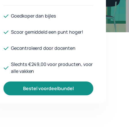
Goedkoper dan bijles
Scoor gemiddeld een punt hoger!
Gecontroleerd door docenten
Slechts €249,00 voor producten, voor
alle vakken
bestel voordeelbundel