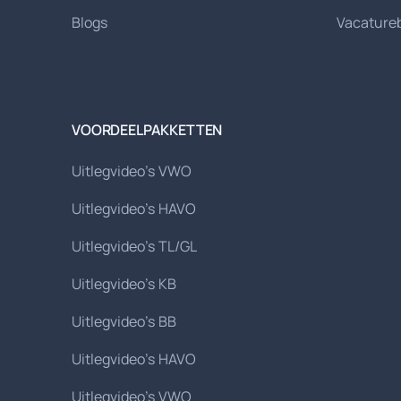
Blogs
Vacature
VOORDEELPAKKETTEN
Uitlegvideo's VWO
Uitlegvideo's HAVO
Uitlegvideo's TL/GL
Uitlegvideo's KB
Uitlegvideo's BB
Uitlegvideo's HAVO
Uitlegvideo's VWO