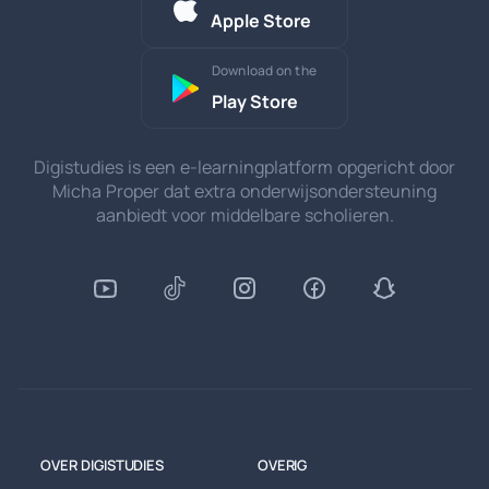
Apple Store
Download on the
Play Store
Digistudies is een e-learningplatform opgericht door
Micha Proper dat extra onderwijsondersteuning
aanbiedt voor middelbare scholieren.
OVER DIGISTUDIES
OVERIG