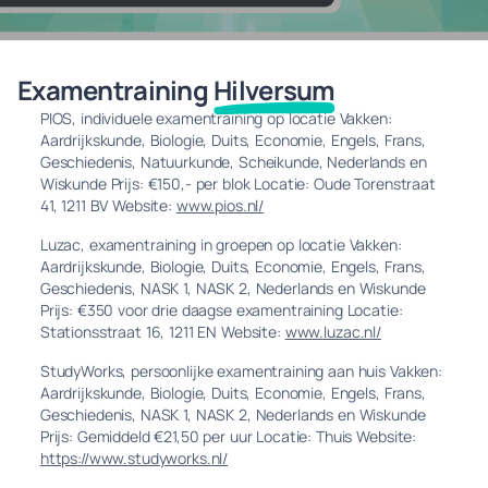
Examentraining
Hilversum
PIOS, individuele examentraining op locatie Vakken:
Aardrijkskunde, Biologie, Duits, Economie, Engels, Frans,
Geschiedenis, Natuurkunde, Scheikunde, Nederlands en
Wiskunde Prijs: €150,- per blok Locatie: Oude Torenstraat
41, 1211 BV Website:
www.pios.nl/
Luzac, examentraining in groepen op locatie Vakken:
Aardrijkskunde, Biologie, Duits, Economie, Engels, Frans,
Geschiedenis, NASK 1, NASK 2, Nederlands en Wiskunde
Prijs: €350 voor drie daagse examentraining Locatie:
Stationsstraat 16, 1211 EN Website:
www.luzac.nl/
StudyWorks, persoonlijke examentraining aan huis Vakken:
Aardrijkskunde, Biologie, Duits, Economie, Engels, Frans,
Geschiedenis, NASK 1, NASK 2, Nederlands en Wiskunde
Prijs: Gemiddeld €21,50 per uur Locatie: Thuis Website:
https://www.studyworks.nl/