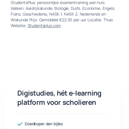
StudentsPlus, persoonlijke examentraining aan huis
Vakken: Aardrijkskunde, Biologie, Duits, Economie, Engels,
Frans, Geschiedenis, NASK 1, NASK 2, Nederlands en
Wiskunde Prijs: Gemiddeld €22,50 per uur Locatie: Thuis
Website:
Studentsplus.com
Digistudies, hét e-learning
platform voor scholieren
Goedkoper dan bijles