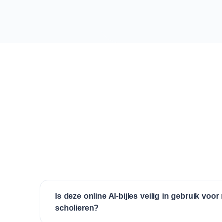
Is deze online AI-bijles veilig in gebruik voo
scholieren?