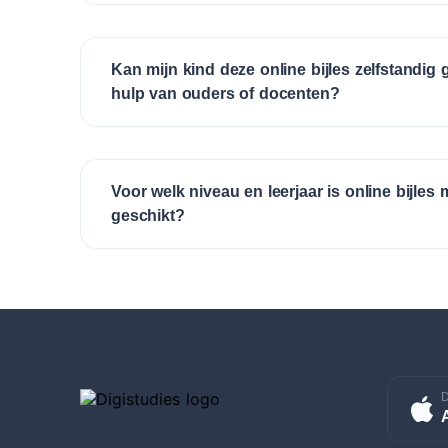
Kan mijn kind deze online bijles zelfstandig
hulp van ouders of docenten?
Voor welk niveau en leerjaar is online bijles 
geschikt?
D