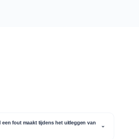
I een fout maakt tijdens het uitleggen van