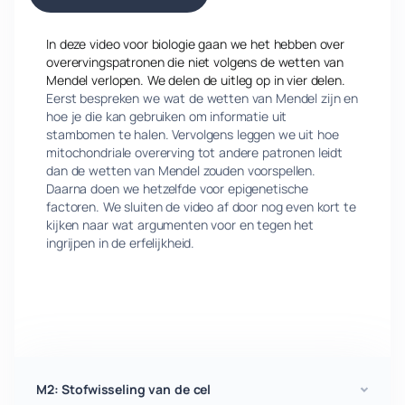
In deze video voor biologie gaan we het hebben over
overervingspatronen die niet volgens de wetten van
Mendel verlopen. We delen de uitleg op in vier delen.
Eerst bespreken we wat de wetten van Mendel zijn en
hoe je die kan gebruiken om informatie uit
stambomen te halen. Vervolgens leggen we uit hoe
mitochondriale overerving tot andere patronen leidt
dan de wetten van Mendel zouden voorspellen.
Daarna doen we hetzelfde voor epigenetische
factoren. We sluiten de video af door nog even kort te
kijken naar wat argumenten voor en tegen het
ingrijpen in de erfelijkheid.
M2: Stofwisseling van de cel