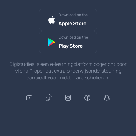
Download on the
Apple Store
Download on the
Play Store
Digistudies is een e-learningplatform opgericht door
Micha Proper dat extra onderwijsondersteuning
aanbiedt voor middelbare scholieren.