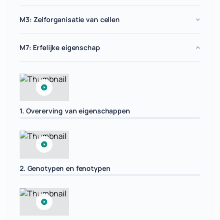
M3: Zelforganisatie van cellen
M7: Erfelijke eigenschap
1. Overerving van eigenschappen
2. Genotypen en fenotypen