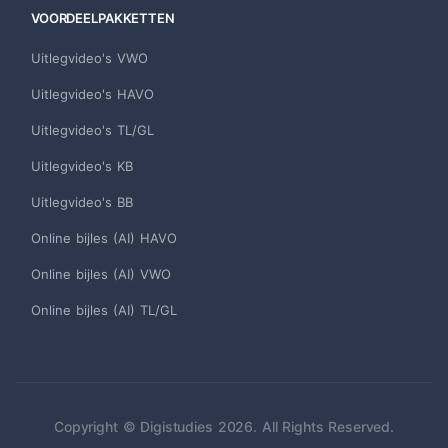
VOORDEELPAKKETTEN
Uitlegvideo's VWO
Uitlegvideo's HAVO
Uitlegvideo's TL/GL
Uitlegvideo's KB
Uitlegvideo's BB
Online bijles (AI) HAVO
Online bijles (AI) VWO
Online bijles (AI) TL/GL
Copyright © Digistudies 2026. All Rights Reserved.