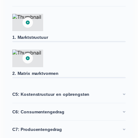
1. Marktstructuur
2. Matrix marktvormen
C5: Kostenstructuur en opbrengsten
C6: Consumentengedrag
C7: Producentengedrag