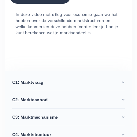
In deze video met uitleg voor economie gaan we het
hebben over de verschillende marktstructuren en
welke kenmerken deze hebben. Verder leer je hoe je
kunt berekenen wat je marktaandeel is.
C1: Marktvraag
C2: Marktaanbod
C3: Marktmechanisme
C4: Marktstructuur