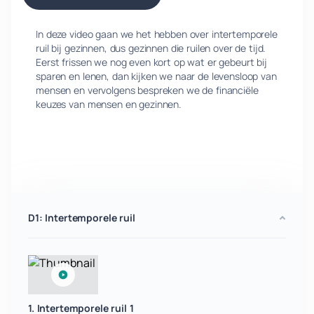
In deze video gaan we het hebben over intertemporele
ruil bij gezinnen, dus gezinnen die ruilen over de tijd.
Eerst frissen we nog even kort op wat er gebeurt bij
sparen en lenen, dan kijken we naar de levensloop van
mensen en vervolgens bespreken we de financiële
keuzes van mensen en gezinnen.
D1: Intertemporele ruil
1. Intertemporele ruil 1