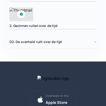
2. Gezinnen ruilen over de tijd
D2: De overheid ruilt over de tijd
Download on the
Apple Store