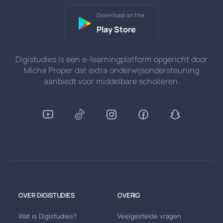
Download on the
Play Store
Digistudies is een e-learningplatform opgericht door
Micha Proper dat extra onderwijsondersteuning
aanbiedt voor middelbare scholieren.
OVER DIGISTUDIES
OVERIG
Wat is Digistudies?
Veelgestelde vragen