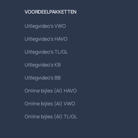
VOORDEELPAKKETTEN
Uitlegvideo's VWO
Uitlegvideo's HAVO
Uitlegvideo's TL/GL
Uitlegvideo's KB
Uitlegvideo's BB
Online bijles (AI) HAVO
Online bijles (AI) VWO
Online bijles (AI) TL/GL