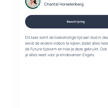
Chantal Horselenberg
Beschrijving
Dit keer komt de toekomstige tijd aan bod in de
eerst de andere video's te kijken zodat alles hele
de Future tijdvorm en hoe je deze gebruikt. Ook
je alles weet voor je eindexamen Engels.