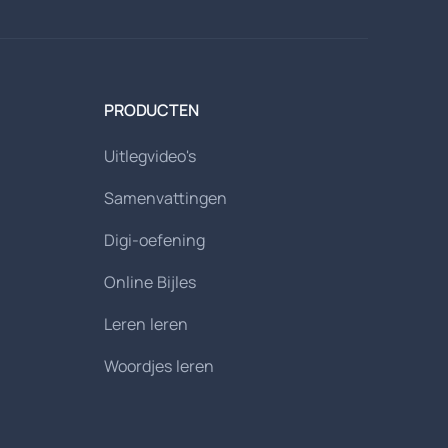
PRODUCTEN
Uitlegvideo's
Samenvattingen
Digi-oefening
Online Bijles
Leren leren
Woordjes leren