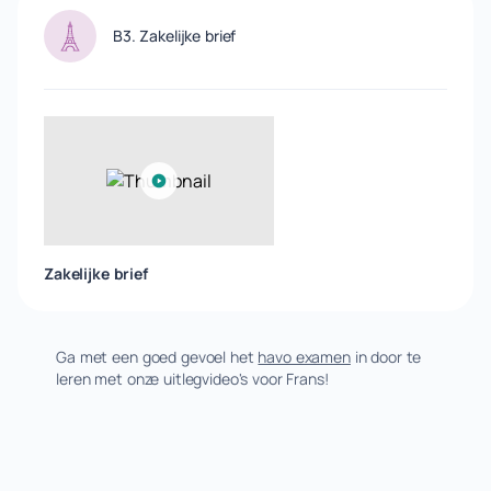
B3. Zakelijke brief
Zakelijke brief
Ga met een goed gevoel het
havo examen
in door te
leren met onze uitlegvideo's voor Frans!