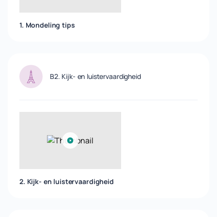
1. Mondeling tips
B2. Kijk- en luistervaardigheid
2. Kijk- en luistervaardigheid