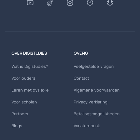
OVER DIGISTUDIES
OVERIG
Wat is Digistudies?
Veelgestelde vragen
Voor ouders
Contact
Leren met dyslexie
Algemene voorwaarden
Voor scholen
Privacy verklaring
Partners
Betalingsmogelijkheden
Blogs
Vacaturebank