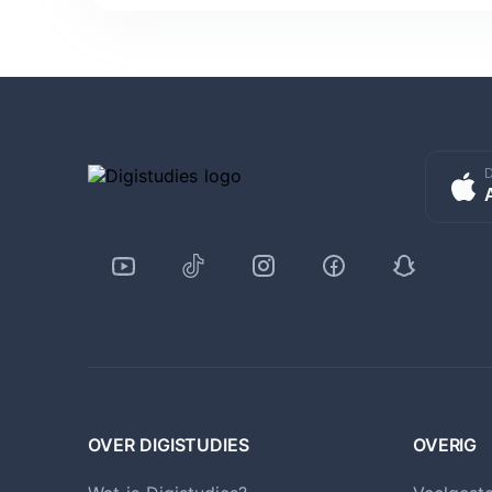
D
OVER DIGISTUDIES
OVERIG