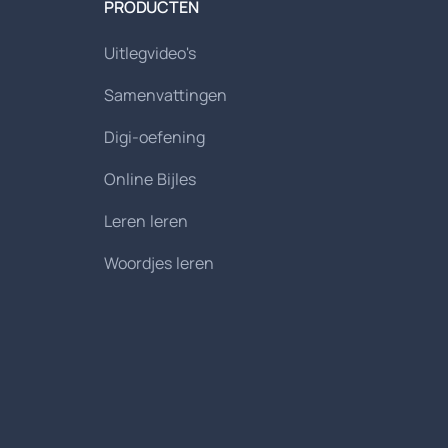
PRODUCTEN
Uitlegvideo's
Samenvattingen
Digi-oefening
Online Bijles
Leren leren
Woordjes leren