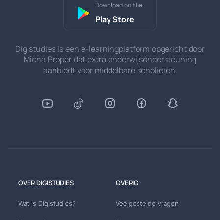
Download on the
Play Store
Digistudies is een e-learningplatform opgericht door
Micha Proper dat extra onderwijsondersteuning
aanbiedt voor middelbare scholieren.
OVER DIGISTUDIES
OVERIG
Wat is Digistudies?
Veelgestelde vragen