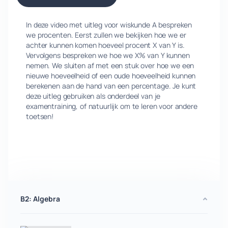
In deze video met uitleg voor wiskunde A bespreken
we procenten. Eerst zullen we bekijken hoe we er
achter kunnen komen hoeveel procent X van Y is.
Vervolgens bespreken we hoe we X% van Y kunnen
nemen. We sluiten af met een stuk over hoe we een
nieuwe hoeveelheid of een oude hoeveelheid kunnen
berekenen aan de hand van een percentage. Je kunt
deze uitleg gebruiken als onderdeel van je
examentraining, of natuurlijk om te leren voor andere
toetsen!
B2: Algebra