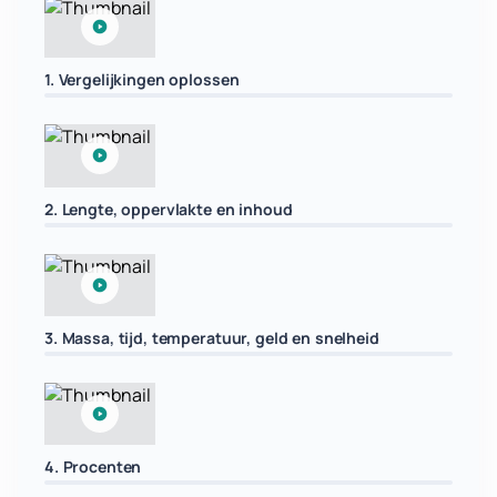
1. Vergelijkingen oplossen
2. Lengte, oppervlakte en inhoud
3. Massa, tijd, temperatuur, geld en snelheid
4. Procenten