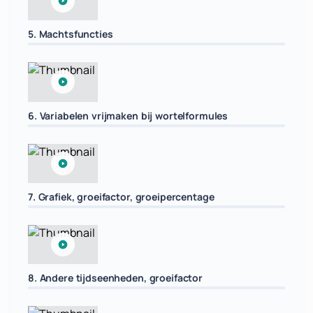
5. Machtsfuncties
6. Variabelen vrijmaken bij wortelformules
7. Grafiek, groeifactor, groeipercentage
8. Andere tijdseenheden, groeifactor