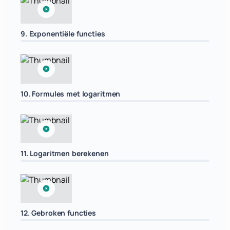
9. Exponentiële functies
10. Formules met logaritmen
11. Logaritmen berekenen
12. Gebroken functies