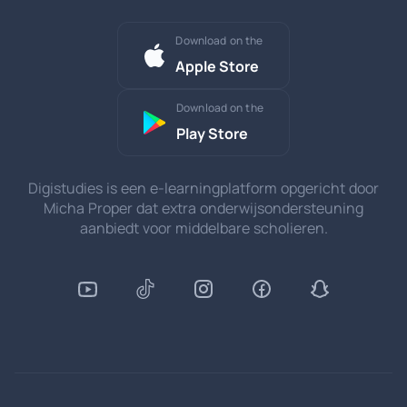
Download on the
Apple Store
Download on the
Play Store
Digistudies is een e-learningplatform opgericht door
Micha Proper dat extra onderwijsondersteuning
aanbiedt voor middelbare scholieren.