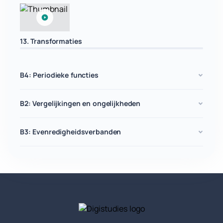
13. Transformaties
B4: Periodieke functies
B2: Vergelijkingen en ongelijkheden
B3: Evenredigheidsverbanden