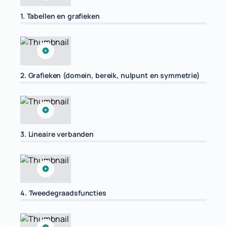
1. Tabellen en grafieken
2. Grafieken (domein, bereik, nulpunt en symmetrie)
3. Lineaire verbanden
4. Tweedegraadsfuncties