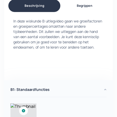
Beschrijving
Begrippen
In deze wiskunde B uitlegvideo gaan we groeifactoren
en groeipercentages omzetten naar andere
tijdseenheden. Dit zullen we uitleggen aan de hand
van een aantal voorbeelden. Je kunt deze kennisclip
gebruiken om je goed voor te bereiden op het
eindexamen, of om te leren voor andere toetsen.
B1: Standaardfuncties