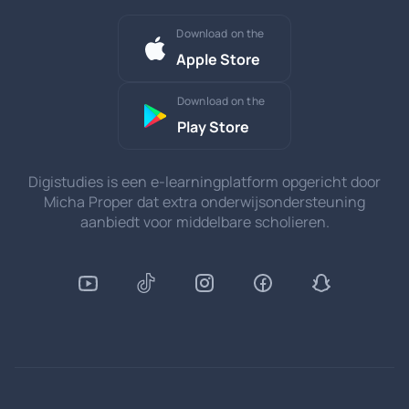
Download on the
Apple Store
Download on the
Play Store
Digistudies is een e-learningplatform opgericht door
Micha Proper dat extra onderwijsondersteuning
aanbiedt voor middelbare scholieren.