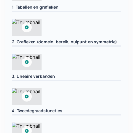
1. Tabellen en grafieken
2. Grafieken (domein, bereik, nulpunt en symmetrie)
3. Lineaire verbanden
4. Tweedegraadsfuncties