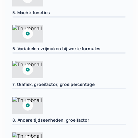
5. Machtsfuncties
6. Variabelen vrijmaken bij wortelformules
7. Grafiek, groeifactor, groeipercentage
8. Andere tijdseenheden, groeifactor