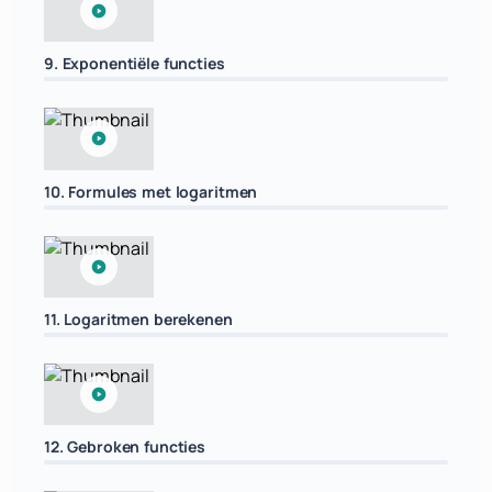
9. Exponentiële functies
10. Formules met logaritmen
11. Logaritmen berekenen
12. Gebroken functies