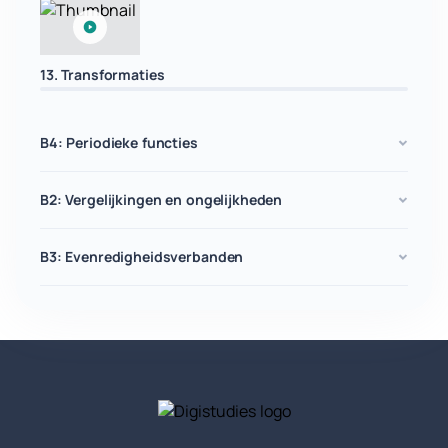
13. Transformaties
B4: Periodieke functies
B2: Vergelijkingen en ongelijkheden
B3: Evenredigheidsverbanden