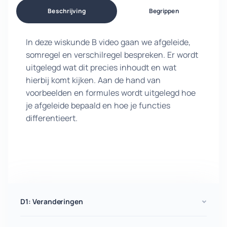
Beschrijving
Begrippen
In deze wiskunde B video gaan we afgeleide,
somregel en verschilregel bespreken. Er wordt
uitgelegd wat dit precies inhoudt en wat
hierbij komt kijken. Aan de hand van
voorbeelden en formules wordt uitgelegd hoe
je afgeleide bepaald en hoe je functies
differentieert.
D1: Veranderingen