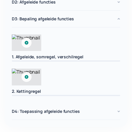
D2: Afgeleide functies
D3: Bepaling afgeleide functies
1. Afgeleide, somregel, verschilregel
2. Kettingregel
D4: Toepassing afgeleide functies