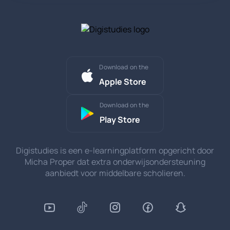
Download on the
Apple Store
Download on the
Play Store
Digistudies is een e-learningplatform opgericht door
Micha Proper dat extra onderwijsondersteuning
aanbiedt voor middelbare scholieren.