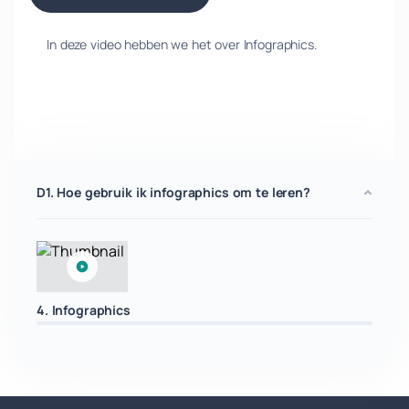
In deze video hebben we het over Infographics.
D1. Hoe gebruik ik infographics om te leren?
4. Infographics