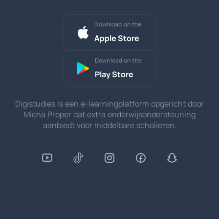
Download on the
Apple Store
Download on the
Play Store
Digistudies is een e-learningplatform opgericht door
Micha Proper dat extra onderwijsondersteuning
aanbiedt voor middelbare scholieren.