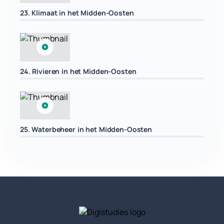
23. Klimaat in het Midden-Oosten
24. Rivieren in het Midden-Oosten
25. Waterbeheer in het Midden-Oosten