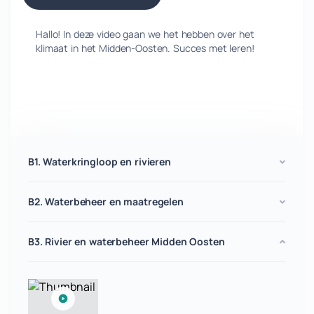
Hallo! In deze video gaan we het hebben over het
klimaat in het Midden-Oosten. Succes met leren!
B1. Waterkringloop en rivieren
B2. Waterbeheer en maatregelen
B3. Rivier en waterbeheer Midden Oosten