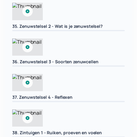
35. Zenuwstelsel 2 - Wat is je zenuwstelsel?
36. Zenuwstelsel 3 - Soorten zenuwcellen
37. Zenuwstelsel 4 - Reflexen
38. Zintuigen 1 - Ruiken, proeven en voelen