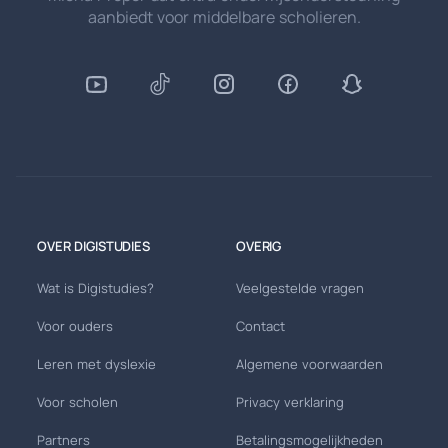
aanbiedt voor middelbare scholieren.
OVER DIGISTUDIES
OVERIG
Wat is Digistudies?
Veelgestelde vragen
Voor ouders
Contact
Leren met dyslexie
Algemene voorwaarden
Voor scholen
Privacy verklaring
Partners
Betalingsmogelijkheden