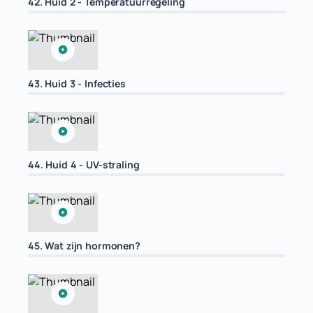
42. Huid 2 - Temperatuurregeling
43. Huid 3 - Infecties
44. Huid 4 - UV-straling
45. Wat zijn hormonen?