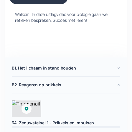
Welkom! In deze uitlegvideo voor biologie gaan we
reflexen bespreken. Succes met leren!
B1. Het lichaam in stand houden
B2. Reageren op prikkels
34. Zenuwstelsel 1 - Prikkels en impulsen