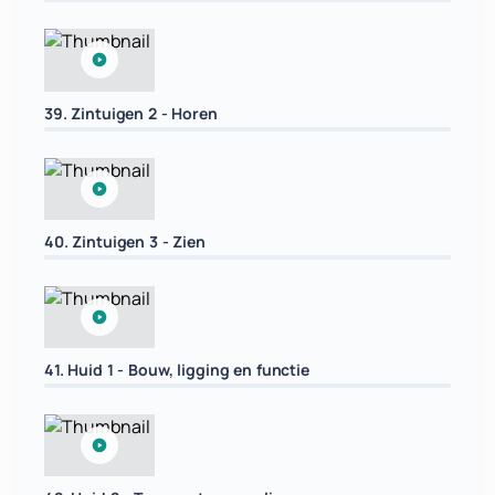
39. Zintuigen 2 - Horen
40. Zintuigen 3 - Zien
41. Huid 1 - Bouw, ligging en functie