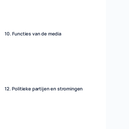
10. Functies van de media
12. Politieke partijen en stromingen