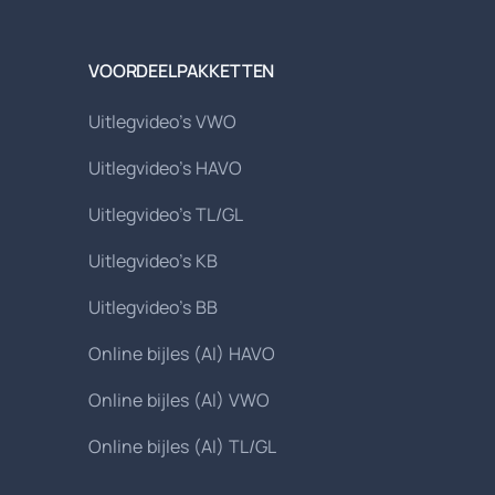
VOORDEELPAKKETTEN
Uitlegvideo's VWO
Uitlegvideo's HAVO
Uitlegvideo's TL/GL
Uitlegvideo's KB
Uitlegvideo's BB
Online bijles (AI) HAVO
Online bijles (AI) VWO
Online bijles (AI) TL/GL