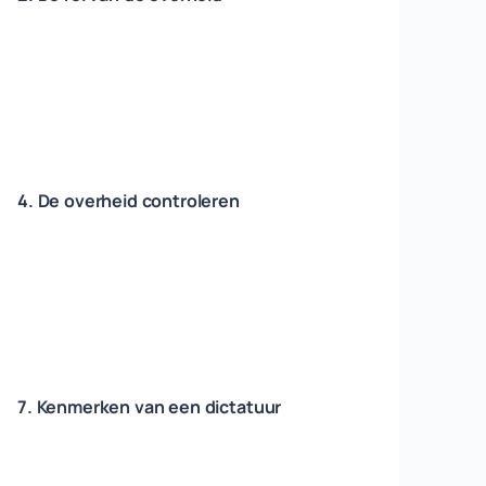
4. De overheid controleren
7. Kenmerken van een dictatuur