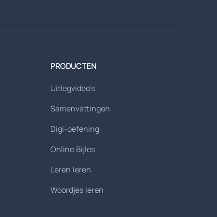
PRODUCTEN
Uitlegvideo's
Samenvattingen
Digi-oefening
Online Bijles
Leren leren
Woordjes leren