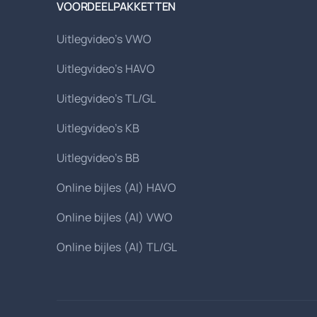
VOORDEELPAKKETTEN
Uitlegvideo's VWO
Uitlegvideo's HAVO
Uitlegvideo's TL/GL
Uitlegvideo's KB
Uitlegvideo's BB
Online bijles (AI) HAVO
Online bijles (AI) VWO
Online bijles (AI) TL/GL