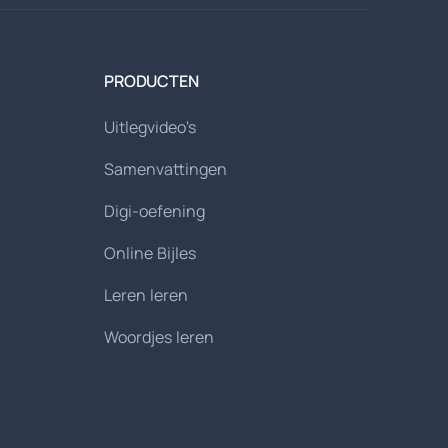
PRODUCTEN
Uitlegvideo's
Samenvattingen
Digi-oefening
Online Bijles
Leren leren
Woordjes leren