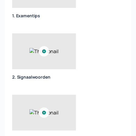
1. Examentips
2. Signaalwoorden