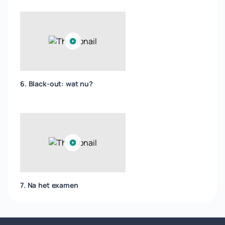
6. Black-out: wat nu?
7. Na het examen