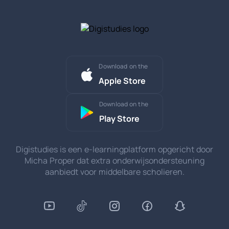
Download on the
Apple Store
Download on the
Play Store
Digistudies is een e-learningplatform opgericht door
Micha Proper dat extra onderwijsondersteuning
aanbiedt voor middelbare scholieren.